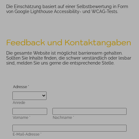
Die Einschätzung basiert auf einer Selbstbewertung in Form
von Google Lighthouse Accessibility- und WCAG-Tests.
Feedback und Kontaktangaben
Die gesamte Website ist möglichst barrierearm gehalten.
Sollten Sie Inhalte finden, die schwer verständlich oder lesbar
sind, melden Sie uns gerne die entsprechende Stelle.
Adresse
*
Anrede
Vorname
*
Nachname
*
E-Mail-Adresse
*