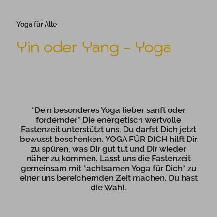
Yoga für Alle
Yin oder Yang - Yoga
*Dein besonderes Yoga lieber sanft oder
fordernder* Die energetisch wertvolle
Fastenzeit unterstützt uns. Du darfst Dich jetzt
bewusst beschenken. YOGA FÜR DICH hilft Dir
zu spüren, was Dir gut tut und Dir wieder
näher zu kommen. Lasst uns die Fastenzeit
gemeinsam mit *achtsamen Yoga für Dich* zu
einer uns bereichernden Zeit machen. Du hast
die Wahl.