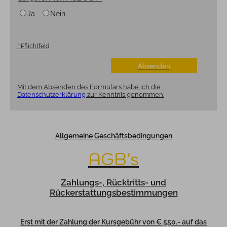
Ja
Nein
*
Pflichtfeld
Mit dem Absenden des Formulars habe ich die
Datenschutzerklärung
zur Kenntnis genommen.
Allgemeine Geschäftsbedingungen
AGB's
Zahlungs-, Rücktritts- und
Rückerstattungsbestimmungen
Erst mit der Zahlung der Kursgebühr von € 550.- auf das