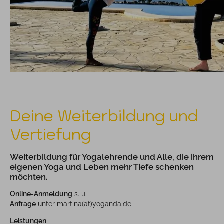
Deine Weiterbildung und
Vertiefung
Weiterbildung für Yogalehrende und Alle, die ihrem
eigenen Yoga und Leben mehr Tiefe schenken
möchten.
Online-Anmeldung
s. u.
Anfrage
unter martina(at)yoganda.de
Leistungen