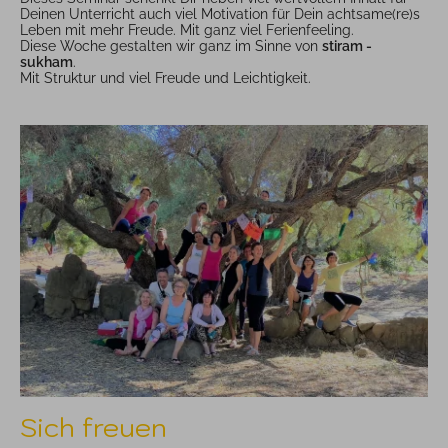
Deinen Unterricht auch viel Motivation für Dein achtsame(re)s
Leben mit mehr Freude. Mit ganz viel Ferienfeeling.
Diese Woche gestalten wir ganz im Sinne von
stiram -
sukham
.
Mit Struktur und viel Freude und Leichtigkeit.
Sich freuen