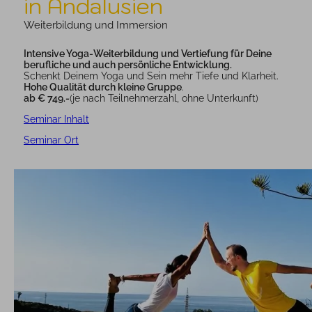
in Andalusien
Weiterbildung und Immersion
Intensive Yoga-Weiterbildung und Vertiefung für Deine
berufliche und auch persönliche Entwicklung.
Schenkt Deinem Yoga und Sein mehr Tiefe und Klarheit.
Hohe Qualität durch kleine Gruppe
.
ab € 749.-
(je nach Teilnehmerzahl, ohne Unterkunft)
Seminar Inhalt
Seminar Ort