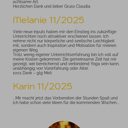
achtsame Art.
Herzlichen Dank und lieber Gruss Claudia
Melanie 11/2025
Viele neue Inputs haben mir den Einstieg ins zukünftige
Unterrichten noch attraktiver erscheinen lassen. Ich
nehme nicht nur körperliche und seelische Leichtigkeit
mit, sondern auch Inspiration und Motivation für meinen
eigenen Weg.
Trotz wenig eigener Unterrichtserfahrung bin ich voll auf
meine Kosten gekommen. Die gemeinsame Zeit hat mir
gezeigt, wie bereichernd und verbindend Yoga sein kann,
unabhängig von Vorerfahrung oder Alter.
1001 Dank – glg Meli
Karin 11/2025
...Mir macht jetzt das Vorbereiten der Stunden Spaß und
ich habe schon viele Ideen für die kommenden Wochen...