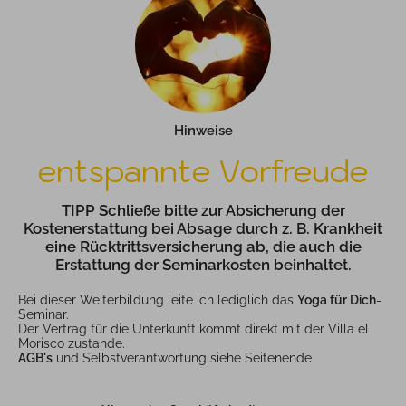
Hinweise
entspannte Vorfreude
TIPP Schließe bitte zur Absicherung der
Kostenerstattung bei Absage durch z. B. Krankheit
eine Rücktrittsversicherung ab, die auch die
Erstattung der Seminarkosten beinhaltet.
Bei dieser Weiterbildung leite ich lediglich das
Yoga für Dich
-
Seminar.
Der Vertrag für die Unterkunft kommt direkt mit der Villa el
Morisco zustande.
AGB's
und Selbstverantwortung siehe Seitenende