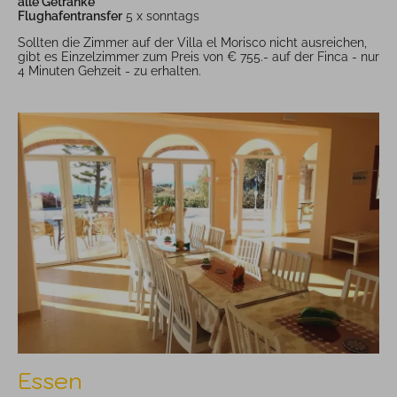
alle Getränke
Flughafentransfer
5 x sonntags
Sollten die Zimmer auf der Villa el Morisco nicht ausreichen,
gibt es Einzelzimmer zum Preis von € 755.- auf der Finca - nur
4 Minuten Gehzeit - zu erhalten.
Essen