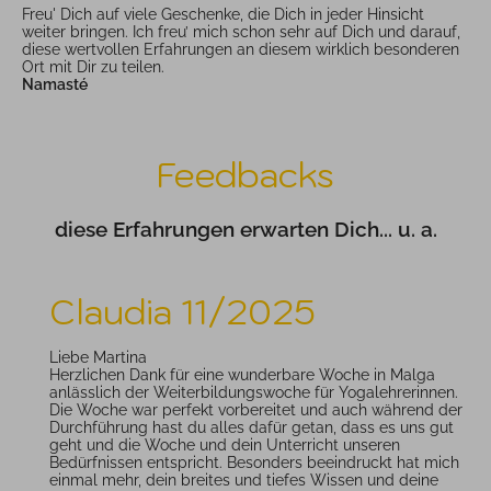
Freu' Dich auf viele Geschenke, die Dich in jeder Hinsicht
weiter bringen. Ich freu’ mich schon sehr auf Dich und darauf,
diese wertvollen Erfahrungen an diesem wirklich besonderen
Ort mit Dir zu teilen.
Namasté
Feedbacks
diese Erfahrungen erwarten Dich... u. a.
Claudia 11/2025
Liebe Martina
Herzlichen Dank für eine wunderbare Woche in Malga
anlässlich der Weiterbildungswoche für Yogalehrerinnen.
Die Woche war perfekt vorbereitet und auch während der
Durchführung hast du alles dafür getan, dass es uns gut
geht und die Woche und dein Unterricht unseren
Bedürfnissen entspricht. Besonders beeindruckt hat mich
einmal mehr, dein breites und tiefes Wissen und deine