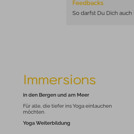
Feedbacks
So darfst Du Dich auch f
Immersions
in den Bergen und am Meer
Für alle, die tiefer ins Yoga eintauchen
möchten.
Yoga Weiterbildung