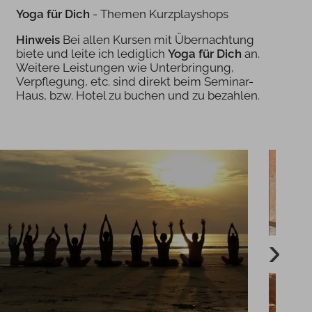
Yoga für Dich
- Themen Kurzplayshops
Hinweis
Bei allen Kursen mit Übernachtung
biete und leite ich lediglich
Yoga für Dich
an.
Weitere Leistungen wie Unterbringung,
Verpflegung, etc. sind direkt beim Seminar-
Haus, bzw. Hotel zu buchen und zu bezahlen.