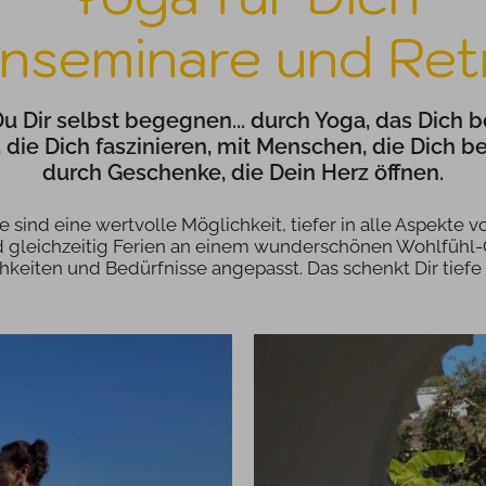
enseminare und Ret
 Dir selbst begegnen... durch Yoga, das Dich b
 die Dich faszinieren, mit Menschen, die Dich be
durch Geschenke, die Dein Herz öffnen.
 sind eine wertvolle Möglichkeit, tiefer in alle Aspekte 
und gleichzeitig Ferien an einem wunderschönen Wohlfühl-
eiten und Bedürfnisse angepasst. Das schenkt Dir tiefe 