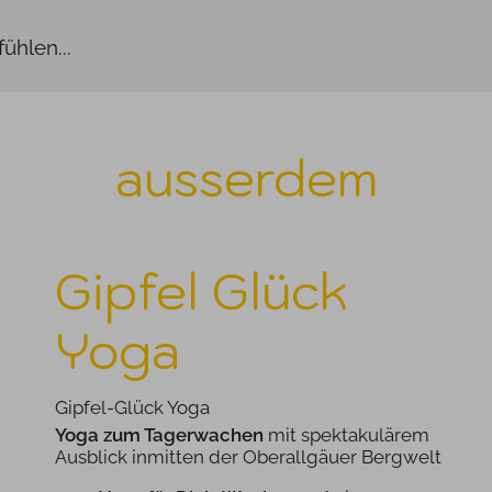
ühlen...
ausserdem
Gipfel Glück
Yoga
Gipfel-Glück Yoga
Yoga zum Tagerwachen
mit spektakulärem
Ausblick inmitten der Oberallgäuer Bergwelt