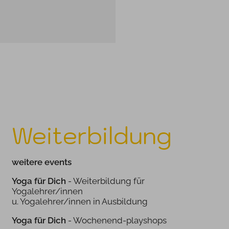
Weiterbildung
weitere events
Yoga für Dich
- Weiterbildung für
Yogalehrer/innen
u. Yogalehrer/innen in Ausbildung
Yoga für Dich
- Wochenend-playshops