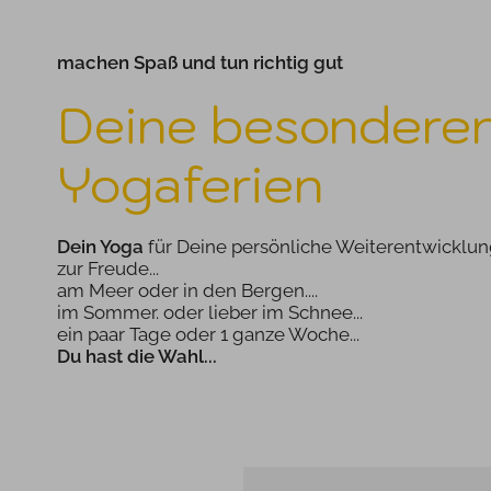
machen Spaß und tun richtig gut
Deine besondere
Yogaferien
Dein Yoga
für Deine persönliche Weiterentwicklu
zur Freude...
am Meer oder in den Bergen....
im Sommer. oder lieber im Schnee...
ein paar Tage oder 1 ganze Woche...
Du hast die Wahl...