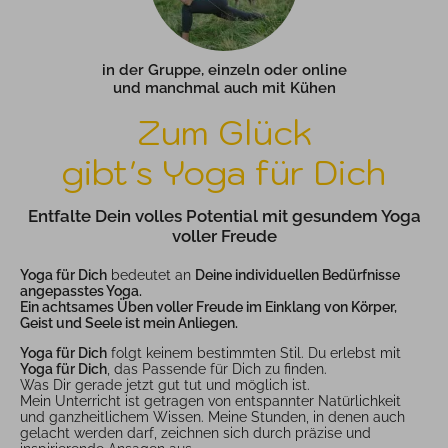
in der Gruppe, einzeln oder online
und manchmal auch mit Kühen
Zum Glück
gibt's Yoga für Dich
Entfalte Dein volles Potential mit gesundem Yoga
voller Freude
Yoga für Dich
bedeutet an
Deine individuellen Bedürfnisse
angepasstes Yoga.
Ein achtsames Üben voller Freude im Einklang von Körper,
Geist und Seele ist mein Anliegen.
Yoga für Dich
folgt keinem bestimmten Stil. Du erlebst mit
Yoga für Dich
, das Passende für Dich zu finden.
Was Dir gerade jetzt gut tut und möglich ist.
Mein Unterricht ist getragen von entspannter Natürlichkeit
und ganzheitlichem Wissen. Meine Stunden, in denen auch
gelacht werden darf, zeichnen sich durch präzise und