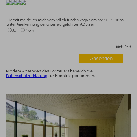
Hiermit melde ich mich verbindlich für das Yoga Seminar 11. - 14.12.206
unter Anerkennung der unten aufgeführten AGB's an
*
Ja
Nein
*
Pflichtfeld
Mit dem Absenden des Formulars habe ich die
Datenschutzerklärung
zur Kenntnis genommen.