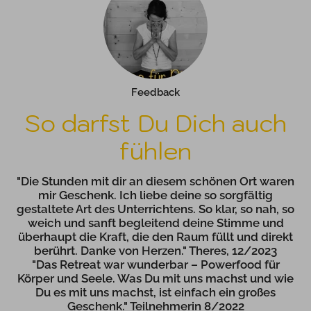
Feedback
So darfst Du Dich auch
fühlen
"Die Stunden mit dir an diesem schönen Ort waren
mir Geschenk. Ich liebe deine so sorgfältig
gestaltete Art des Unterrichtens. So klar, so nah, so
weich und sanft begleitend deine Stimme und
überhaupt die Kraft, die den Raum füllt und direkt
berührt. Danke von Herzen." Theres, 12/2023
"Das Retreat war wunderbar – Powerfood für
Körper und Seele. Was Du mit uns machst und wie
Du es mit uns machst, ist einfach ein großes
Geschenk." Teilnehmerin 8/2022