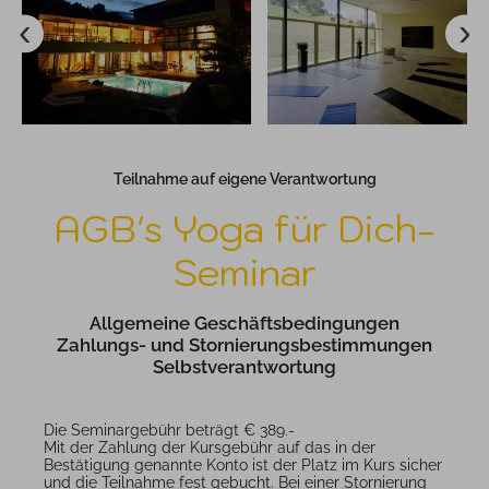
Chesa Valisa
Yogaraum Naturhotel
Teilnahme auf eigene Verantwortung
AGB's Yoga für Dich-
Seminar
Allgemeine Geschäftsbedingungen
Zahlungs- und Stornierungsbestimmungen
Selbstverantwortung
Die Seminargebühr beträgt € 389.-
Mit der Zahlung der Kursgebühr auf das in der
Bestätigung genannte Konto ist der Platz im Kurs sicher
und die Teilnahme fest gebucht. Bei einer Stornierung