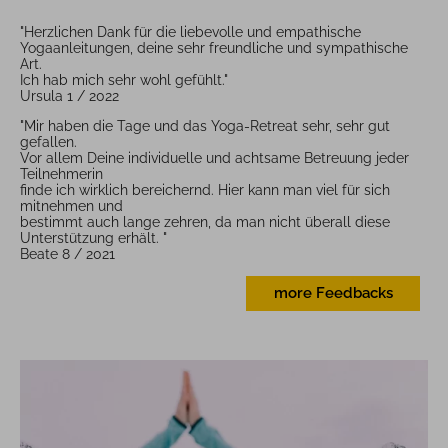
"Herzlichen Dank für die liebevolle und empathische
Yogaanleitungen, deine sehr freundliche und sympathische
Art.
Ich hab mich sehr wohl gefühlt."
Ursula 1 / 2022
"Mir haben die Tage und das Yoga-Retreat sehr, sehr gut
gefallen.
Vor allem Deine individuelle und achtsame Betreuung jeder
Teilnehmerin
finde ich wirklich bereichernd. Hier kann man viel für sich
mitnehmen und
bestimmt auch lange zehren, da man nicht überall diese
Unterstützung erhält. "
Beate 8 / 2021
more Feedbacks