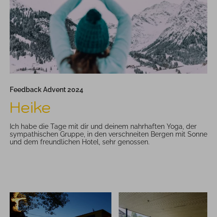
Feedback Advent 2024
Heike
Ich habe die Tage mit dir und deinem nahrhaften Yoga, der
sympathischen Gruppe, in den verschneiten Bergen mit Sonne
und dem freundlichen Hotel, sehr genossen.