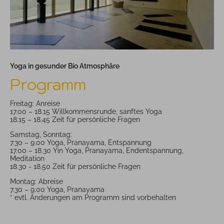
Yoga in gesunder Bio Atmosphäre
Programm
Freitag: Anreise
17.00 – 18.15 Willkommensrunde, sanftes Yoga
18.15 – 18.45 Zeit für persönliche Fragen
Samstag, Sonntag:
7.30 – 9.00 Yoga, Pranayama, Entspannung
17.00 – 18.30 Yin Yoga, Pranayama, Endentspannung,
Meditation
18.30 - 18.50 Zeit für persönliche Fragen
Montag: Abreise
7.30 – 9.00 Yoga, Pranayama
* evtl. Änderungen am Programm sind vorbehalten