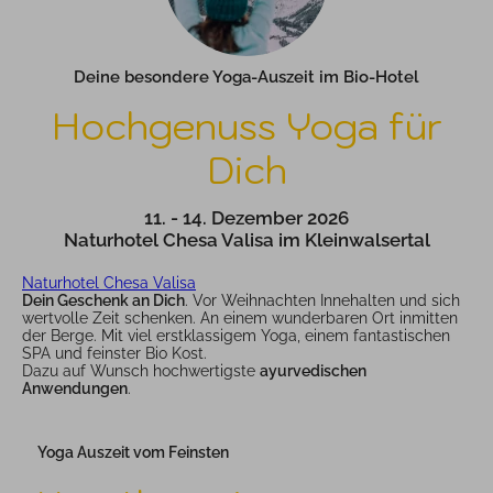
Deine besondere Yoga-Auszeit im Bio-Hotel
Hochgenuss Yoga für
Dich
11. - 14. Dezember 2026
Naturhotel Chesa Valisa im Kleinwalsertal
Naturhotel Chesa Valisa
Dein Geschenk an Dich
. Vor Weihnachten Innehalten und sich
wertvolle Zeit schenken. An einem wunderbaren Ort inmitten
der Berge. Mit viel erstklassigem Yoga, einem fantastischen
SPA und feinster Bio Kost.
Dazu auf Wunsch hochwertigste
ayurvedischen
Anwendungen
.
Yoga Auszeit vom Feinsten